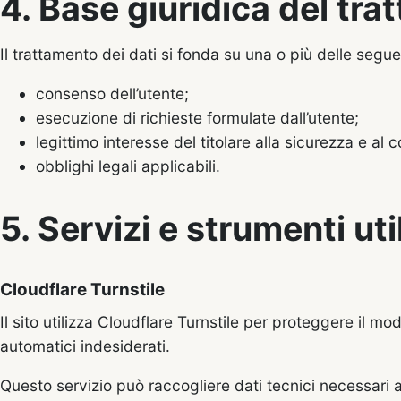
4. Base giuridica del tr
Il trattamento dei dati si fonda su una o più delle segue
consenso dell’utente;
esecuzione di richieste formulate dall’utente;
legittimo interesse del titolare alla sicurezza e al 
obblighi legali applicabili.
5. Servizi e strumenti uti
Cloudflare Turnstile
Il sito utilizza Cloudflare Turnstile per proteggere il mo
automatici indesiderati.
Questo servizio può raccogliere dati tecnici necessari all