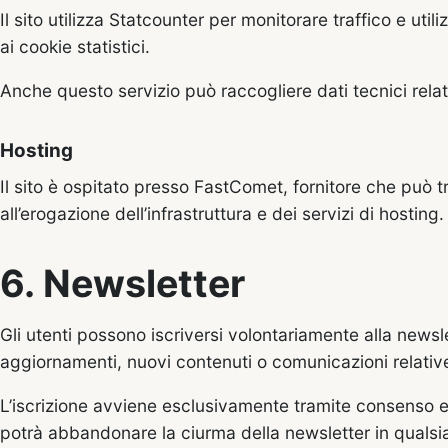
Il sito utilizza Statcounter per monitorare traffico e uti
ai cookie statistici.
Anche questo servizio può raccogliere dati tecnici relat
Hosting
Il sito è ospitato presso FastComet, fornitore che può tr
all’erogazione dell’infrastruttura e dei servizi di hosting.
6. Newsletter
Gli utenti possono iscriversi volontariamente alla news
aggiornamenti, nuovi contenuti o comunicazioni relative 
L’iscrizione avviene esclusivamente tramite consenso es
potrà abbandonare la ciurma della newsletter in qualsia