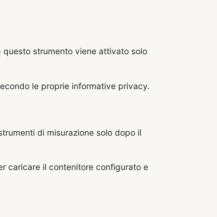
a questo strumento viene attivato solo
secondo le proprie informative privacy.
 strumenti di misurazione solo dopo il
 caricare il contenitore configurato e