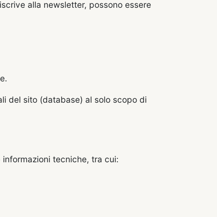
 iscrive alla newsletter, possono essere
e.
ali del sito (database) al solo scopo di
informazioni tecniche, tra cui: