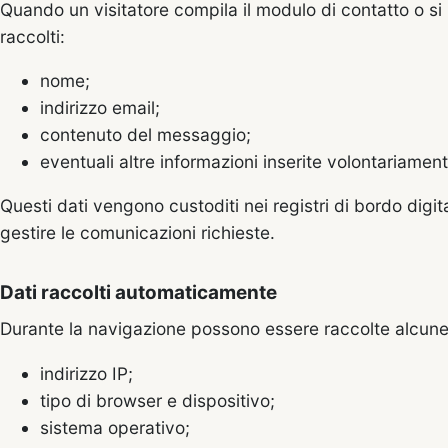
Quando un visitatore compila il modulo di contatto o si
raccolti:
nome;
indirizzo email;
contenuto del messaggio;
eventuali altre informazioni inserite volontariament
Questi dati vengono custoditi nei registri di bordo digit
gestire le comunicazioni richieste.
Dati raccolti automaticamente
Durante la navigazione possono essere raccolte alcune 
indirizzo IP;
tipo di browser e dispositivo;
sistema operativo;