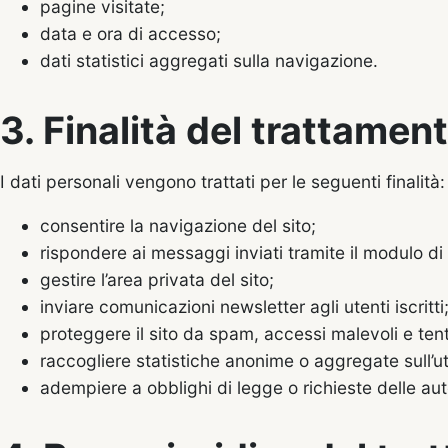
pagine visitate;
data e ora di accesso;
dati statistici aggregati sulla navigazione.
3. Finalità del trattamen
I dati personali vengono trattati per le seguenti finalità:
consentire la navigazione del sito;
rispondere ai messaggi inviati tramite il modulo di
gestire l’area privata del sito;
inviare comunicazioni newsletter agli utenti iscritti
proteggere il sito da spam, accessi malevoli e tent
raccogliere statistiche anonime o aggregate sull’uti
adempiere a obblighi di legge o richieste delle au