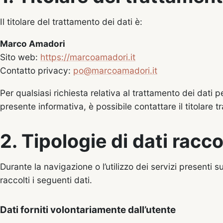
Il titolare del trattamento dei dati è:
Marco Amadori
Sito web:
https://marcoamadori.it
Contatto privacy:
po@marcoamadori.it
Per qualsiasi richiesta relativa al trattamento dei dati pers
presente informativa, è possibile contattare il titolare tr
2. Tipologie di dati racco
Durante la navigazione o l’utilizzo dei servizi present
raccolti i seguenti dati.
Dati forniti volontariamente dall’utente