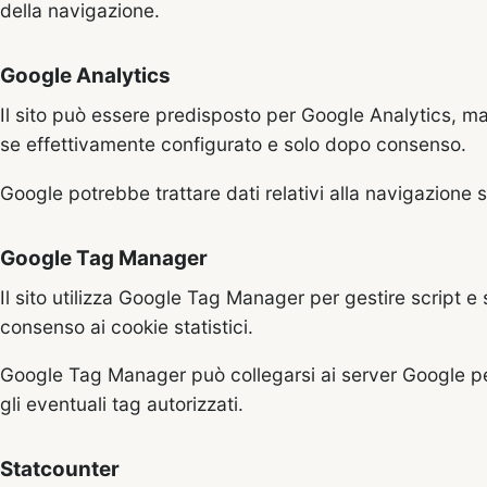
della navigazione.
Google Analytics
Il sito può essere predisposto per Google Analytics, m
se effettivamente configurato e solo dopo consenso.
Google potrebbe trattare dati relativi alla navigazione 
Google Tag Manager
Il sito utilizza Google Tag Manager per gestire script e
consenso ai cookie statistici.
Google Tag Manager può collegarsi ai server Google per
gli eventuali tag autorizzati.
Statcounter