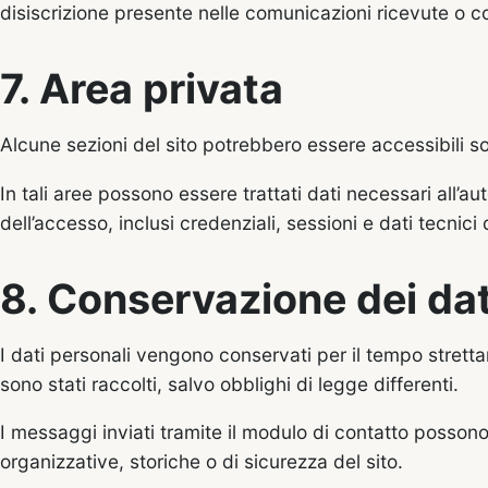
disiscrizione presente nelle comunicazioni ricevute o con
7. Area privata
Alcune sezioni del sito potrebbero essere accessibili sol
In tali aree possono essere trattati dati necessari all’au
dell’accesso, inclusi credenziali, sessioni e dati tecnici 
8. Conservazione dei dat
I dati personali vengono conservati per il tempo stretta
sono stati raccolti, salvo obblighi di legge differenti.
I messaggi inviati tramite il modulo di contatto possono
organizzative, storiche o di sicurezza del sito.