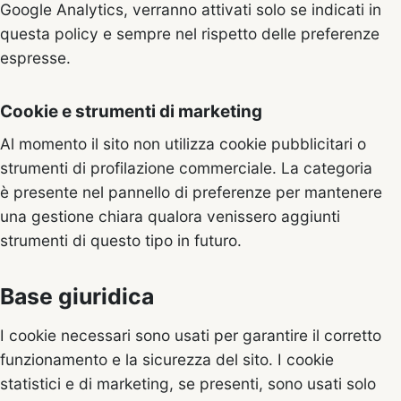
Google Analytics, verranno attivati solo se indicati in
questa policy e sempre nel rispetto delle preferenze
espresse.
Cookie e strumenti di marketing
Al momento il sito non utilizza cookie pubblicitari o
strumenti di profilazione commerciale. La categoria
è presente nel pannello di preferenze per mantenere
una gestione chiara qualora venissero aggiunti
strumenti di questo tipo in futuro.
Base giuridica
I cookie necessari sono usati per garantire il corretto
funzionamento e la sicurezza del sito. I cookie
statistici e di marketing, se presenti, sono usati solo