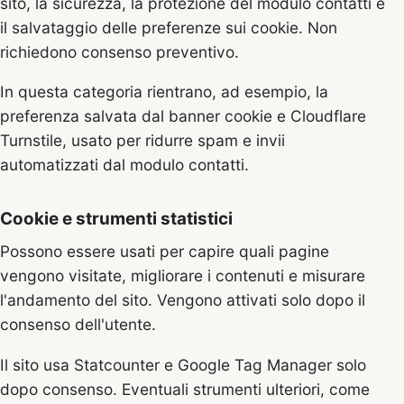
sito, la sicurezza, la protezione del modulo contatti e
il salvataggio delle preferenze sui cookie. Non
richiedono consenso preventivo.
In questa categoria rientrano, ad esempio, la
preferenza salvata dal banner cookie e Cloudflare
Turnstile, usato per ridurre spam e invii
automatizzati dal modulo contatti.
Cookie e strumenti statistici
Possono essere usati per capire quali pagine
vengono visitate, migliorare i contenuti e misurare
l'andamento del sito. Vengono attivati solo dopo il
consenso dell'utente.
Il sito usa Statcounter e Google Tag Manager solo
dopo consenso. Eventuali strumenti ulteriori, come