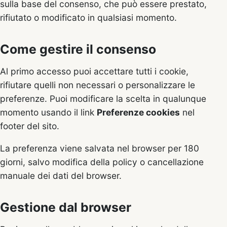
sulla base del consenso, che può essere prestato,
rifiutato o modificato in qualsiasi momento.
Come gestire il consenso
Al primo accesso puoi accettare tutti i cookie,
rifiutare quelli non necessari o personalizzare le
preferenze. Puoi modificare la scelta in qualunque
momento usando il link
Preferenze cookies
nel
footer del sito.
La preferenza viene salvata nel browser per 180
giorni, salvo modifica della policy o cancellazione
manuale dei dati del browser.
Gestione dal browser