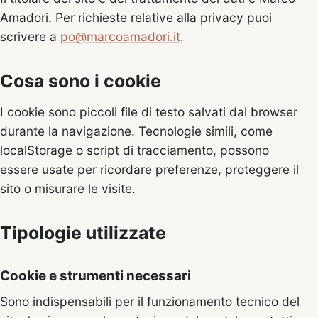
Amadori. Per richieste relative alla privacy puoi
scrivere a
po@marcoamadori.it
.
Cosa sono i cookie
I cookie sono piccoli file di testo salvati dal browser
durante la navigazione. Tecnologie simili, come
localStorage o script di tracciamento, possono
essere usate per ricordare preferenze, proteggere il
sito o misurare le visite.
Tipologie utilizzate
Cookie e strumenti necessari
Sono indispensabili per il funzionamento tecnico del